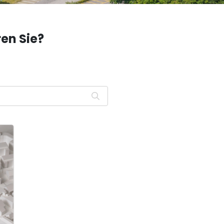
en Sie?