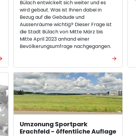
Bülach entwickelt sich weiter und es
wird gebaut. Was ist Ihnen dabei in
Bezug auf die Gebäude und
Aussenräume wichtig? Dieser Frage ist
die Stadt Bülach von Mitte März bis
Mitte April 2023 anhand einer
Bevölkerungsumfrage nachgegangen.
Umzonung Sportpark
Erachfeld - öffentliche Auflage