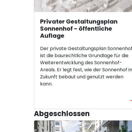
Privater Gestaltungsplan
Sonnenhof - öffentliche
Auflage
Der private Gestaltungsplan Sonnenho
ist die baurechtliche Grundlage für die
Weiterentwicklung des Sonnenhof-
Areals. Er legt fest, wie der Sonnenhof i
Zukunft bebaut und genutzt werden
kann.
Abgeschlossen