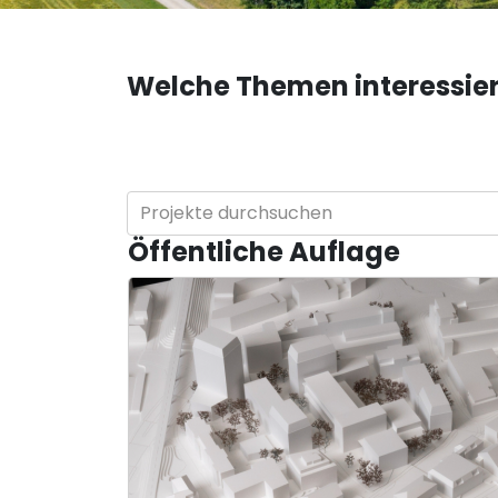
Welche Themen interessier
Projekte durchsuchen
Öffentliche Auflage