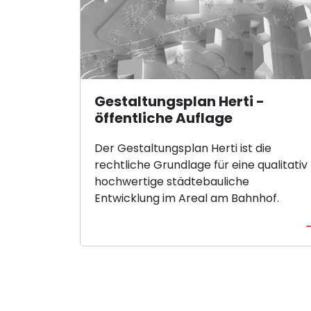
Gestaltungsplan Herti -
öffentliche Auflage
Der Gestaltungsplan Herti ist die
rechtliche Grundlage für eine qualitativ
hochwertige städtebauliche
Entwicklung im Areal am Bahnhof.