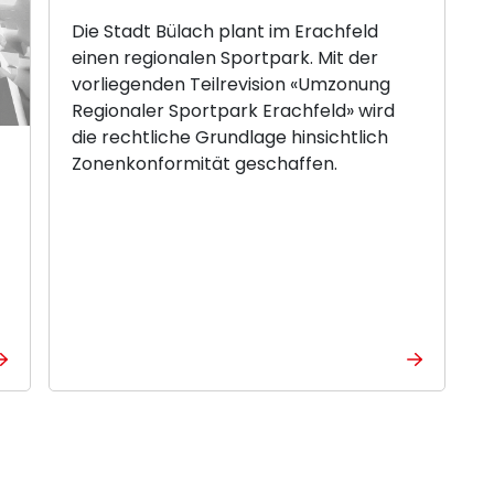
Die Stadt Bülach plant im Erachfeld
einen regionalen Sportpark. Mit der
vorliegenden Teilrevision «Umzonung
Regionaler Sportpark Erachfeld» wird
die rechtliche Grundlage hinsichtlich
Zonenkonformität geschaffen.