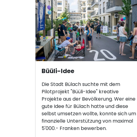
Büüli-Idee
Die Stadt Bülach suchte mit dem
Pilotprojekt "Büüli-Idee" kreative
Projekte aus der Bevölkerung. Wer eine
gute Idee für Bülach hatte und diese
selbst umsetzen wollte, konnte sich um
finanzielle Unterstützung von maximal
5'000.- Franken bewerben.