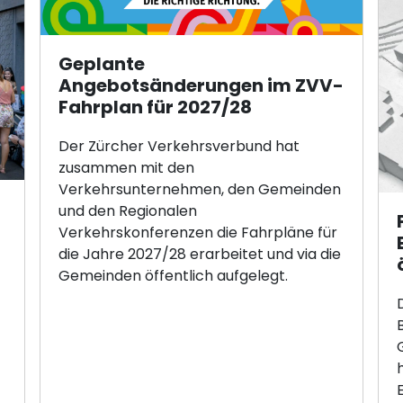
Geplante
Angebotsänderungen im ZVV-
Fahrplan für 2027/28
Der Zürcher Verkehrsverbund hat
zusammen mit den
Verkehrsunternehmen, den Gemeinden
und den Regionalen
Verkehrskonferenzen die Fahrpläne für
die Jahre 2027/28 erarbeitet und via die
Gemeinden öffentlich aufgelegt.