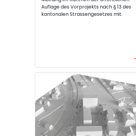
Auflage des Vorprojekts nach § 13 des
kantonalen Strassengesetzes mit.